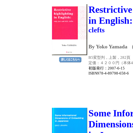
Restrictive
in English
clefts
By Yoko Yamada
B5変型判，上製，282頁
定価：４２００円（本体40
初版発行
：2007-6-1
ISBN978-4-89798-658-6
Some Info
Dimension